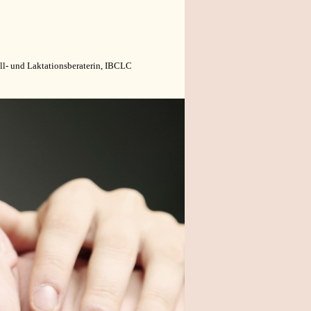
ill- und Laktationsberaterin, IBCLC